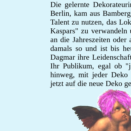
Die gelernte Dekorateur
Berlin, kam aus Bamberg 
Talent zu nutzen, das Lok
Kaspars" zu verwandeln u
an die Jahreszeiten oder 
damals so und ist bis h
Dagmar ihre Leidenschaf
Ihr Publikum, egal ob "
hinweg, mit jeder Deko 
jetzt auf die neue Deko ge